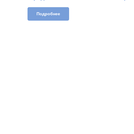
Подробнее