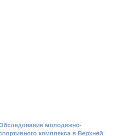
Обследование молодежно-
спортивного комплекса в Верхней