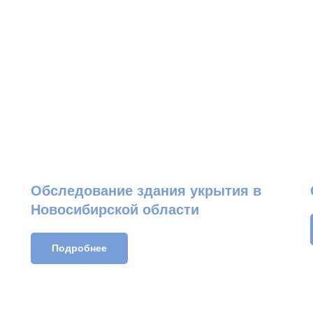
Обследование здания укрытия в
Новосибирской области
Подробнее