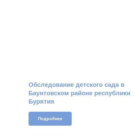
Обследование детского сада в
Баунтовском районе республики
Бурятия
Подробнее