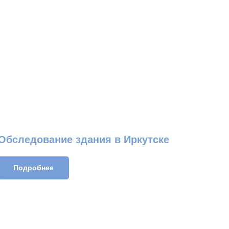
Обследование здания в Иркутске
Подробнее