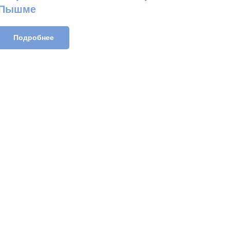
Пышме
Подробнее