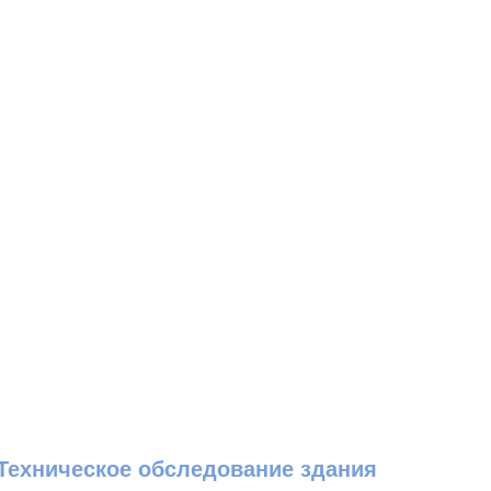
Техническое обследование здания