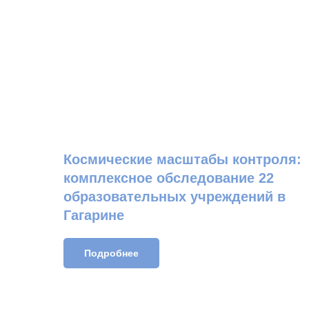
Космические масштабы контроля:
комплексное обследование 22
образовательных учреждений в
Гагарине
Подробнее