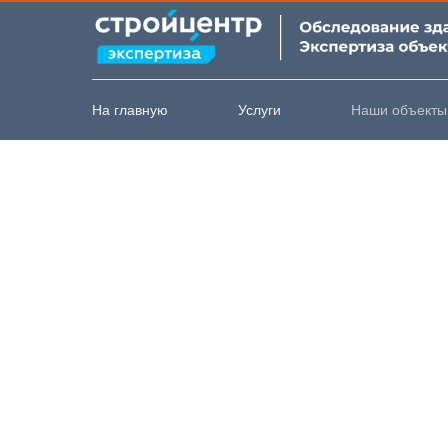
На главную
Услуги
Наши объекты