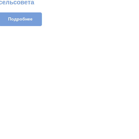
сельсовета
Подробнее