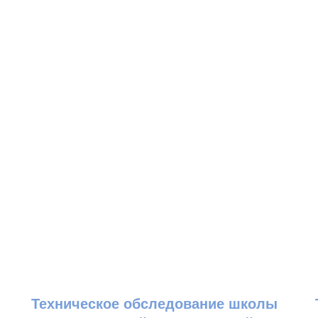
Техническое обследование школы