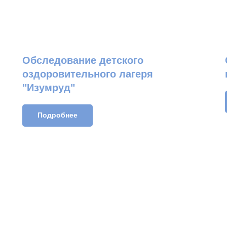
Обследование детского
оздоровительного лагеря
"Изумруд"
Подробнее