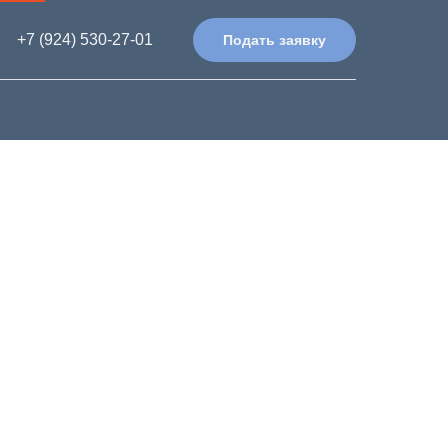
+7 (924) 530-27-01
Подать заявку