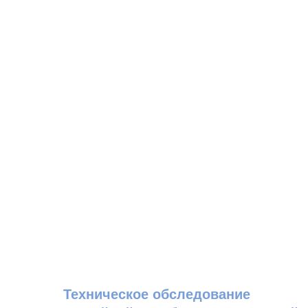
Техническое обследование