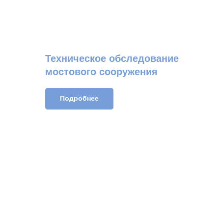
Техническое обследование
мостового сооружения
Подробнее