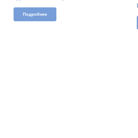
Подробнее