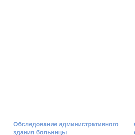
Обследование административного
здания больницы