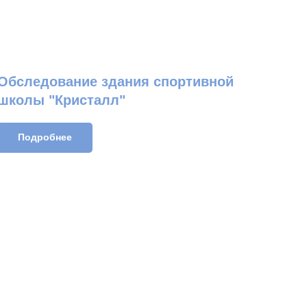
Обследование здания спортивной
школы "Кристалл"
Подробнее