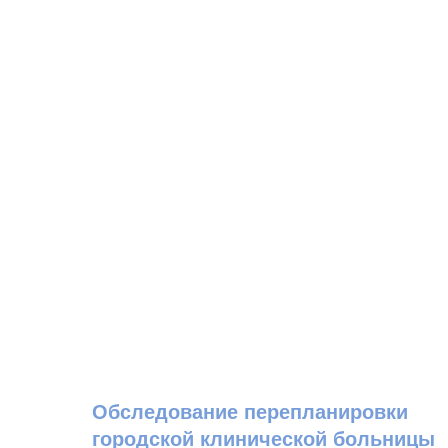
Обследование перепланировки
городской клинической больницы