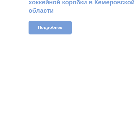
хоккейной коробки в Кемеровской
области
Подробнее