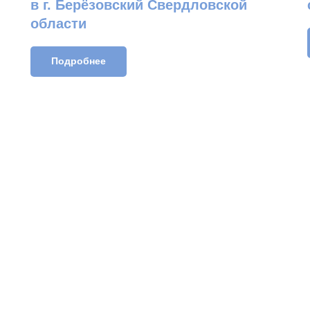
в г. Берёзовский Свердловской
области
Подробнее