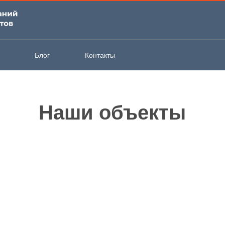
Блог
Контакты
Наши объекты