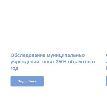
Обследование муниципальных
учреждений: опыт 350+ объектов в
год
Подробнее