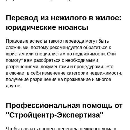
Перевод из нежилого в жилое:
юридические нюансы
Правовые аспекты такого перевода могут быть
сложными, поэтому рекомендуется обратиться к
юристам или специалистам по недвижимости. Они
помогут вам разобраться с необходимыми
разрешениями, документами и процедурами. Это
включает в себя изменение категории недвижимости,
получение разрешения на проживание и многое
другое.
Профессиональная помощь от
"Стройцентр-Экспертиза"
Чтобы сделать процесс перевода нежилого дома в