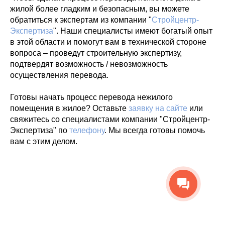
жилой более гладким и безопасным, вы можете
обратиться к экспертам из компании "
Стройцентр-
Экспертиза
". Наши специалисты имеют богатый опыт
в этой области и помогут вам в технической стороне
вопроса – проведут строительную экспертизу,
подтвердят возможность / невозможность
осуществления перевода.
Готовы начать процесс перевода нежилого
помещения в жилое? Оставьте
заявку на сайте
или
свяжитесь со специалистами компании "Стройцентр-
Экспертиза" по
телефону
. Мы всегда готовы помочь
вам с этим делом.