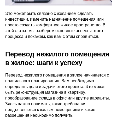
Это может быть связано с желанием сделать
инвестиции, изменить назначение помещения или
просто создать комфортное жилое пространство. В
этой статье мы разберем основные аспекты этого
процесса и покажем, как вам с этим справиться.
Перевод нежилого помещения
в жилое: шаги к успеху
Перевод нежилого помещения в жилое начинается с
правильного планирования. Вам необходимо
определить цели и задачи этого проекта. Это может
быть реконструкция магазина в квартиру,
преобразование склада в офис или другие варианты.
Здесь важно понимать, какие требования
предъявляются к жилым помещениям и какие
разрешения необходимо получить.