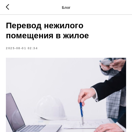
Блог
Перевод нежилого
помещения в жилое
2025-08-01 02:34