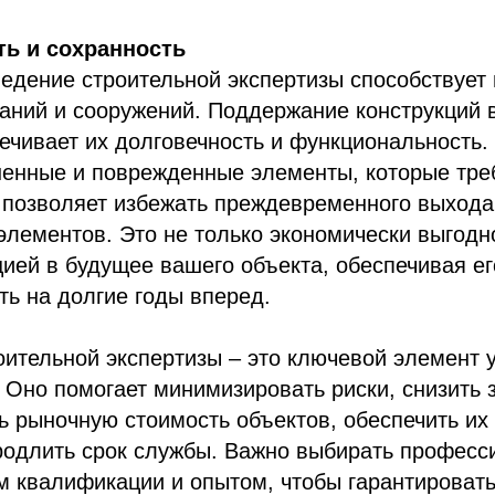
ть и сохранность
едение строительной экспертизы способствует
даний и сооружений. Поддержание конструкций
ечивает их долговечность и функциональность.
енные и поврежденные элементы, которые тре
 позволяет избежать преждевременного выхода
элементов. Это не только экономически выгодно
ией в будущее вашего объекта, обеспечивая ег
ь на долгие годы вперед.
ительной экспертизы – это ключевой элемент 
Оно помогает минимизировать риски, снизить 
ь рыночную стоимость объектов, обеспечить их
родлить срок службы. Важно выбирать професс
 квалификации и опытом, чтобы гарантировать