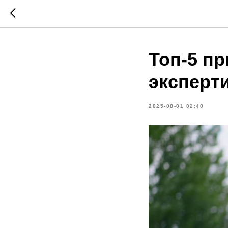
Топ-5 п
эксперт
2025-08-01 02:40