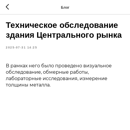
Блог
Техническое обследование
здания Центрального рынка
2025-07-31 14:25
В рамках него было проведено визуальное
обследование, обмерные работы,
лабораторные исследования, измерение
толщины металла.