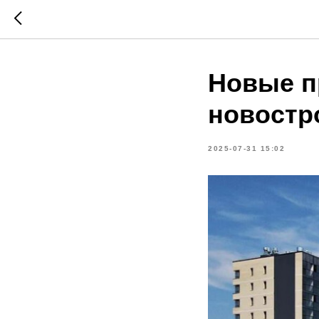
Новые п
новостр
2025-07-31 15:02